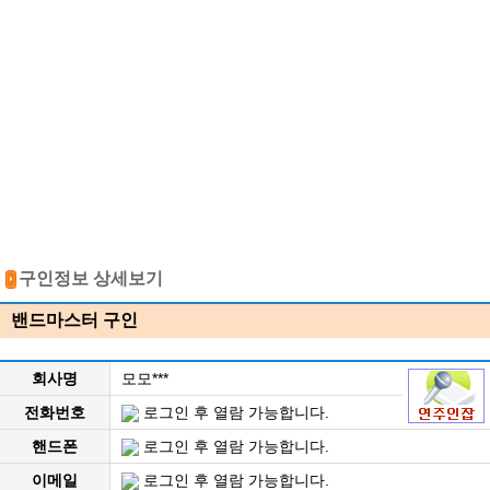
구인정보 상세보기
밴드마스터 구인
회사명
모모***
전화번호
로그인 후 열람 가능합니다.
핸드폰
로그인 후 열람 가능합니다.
이메일
로그인 후 열람 가능합니다.