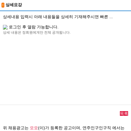
상세요강
상세내용 입력시 아래 내용들을 상세히 기재해주시면 빠른 ...
로그인 후 열람 가능합니다.
상세 내용은 정회원에게만 전체 공개됩니다.
목록
위 채용광고는
모모
(이)가 등록한 공고이며,
연주인구인구직
에서는