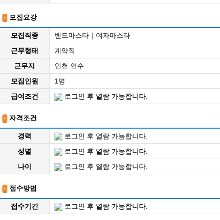
모집요강
모집직종
밴드마스타｜여자마스타
근무형태
계약직
근무지
인천 연수
모집인원
1명
급여조건
로그인 후 열람 가능합니다.
자격조건
경력
로그인 후 열람 가능합니다.
성별
로그인 후 열람 가능합니다.
나이
로그인 후 열람 가능합니다.
접수방법
접수기간
로그인 후 열람 가능합니다.