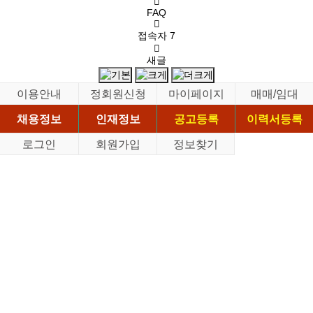
FAQ
접속자
7
새글
이용안내
정회원신청
마이페이지
매매/임대
채용정보
인재정보
공고등록
이력서등록
로그인
회원가입
정보찾기