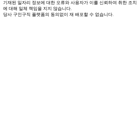
기재된 일자리 정보에 대한 오류와 사용자가 이를 신뢰하여 취한 조치
에 대해 일체 책임을 지지 않습니다.
당사 구인구직 플랫폼의 동의없이 재 배포할 수 없습니다.